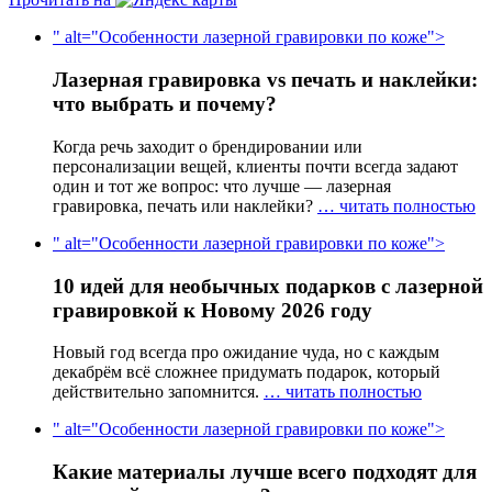
" alt="Особенности лазерной гравировки по коже">
Лазерная гравировка vs печать и наклейки:
что выбрать и почему?
Когда речь заходит о брендировании или
персонализации вещей, клиенты почти всегда задают
один и тот же вопрос: что лучше — лазерная
гравировка, печать или наклейки?
… читать полностью
" alt="Особенности лазерной гравировки по коже">
10 идей для необычных подарков с лазерной
гравировкой к Новому 2026 году
Новый год всегда про ожидание чуда, но с каждым
декабрём всё сложнее придумать подарок, который
действительно запомнится.
… читать полностью
" alt="Особенности лазерной гравировки по коже">
Какие материалы лучше всего подходят для