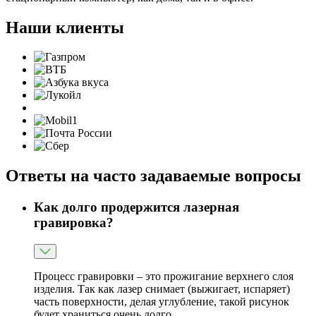
Наши клиенты
Ответы на часто задаваемые вопросы
Как долго продержится лазерная
гравировка?
Процесс гравировки – это прожигание верхнего слоя
изделия. Так как лазер снимает (выжигает, испаряет)
часть поверхности, делая углубление, такой рисунок
будет храниться очень долго.