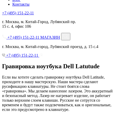
Контакты
+7 (495) 151-22-11
г. Москва, м. Китай-Город, Лубянский пр.
15 с. 4, офис 106
+7 (495) 151-22-11
МАГАЗИН
г. Москва, м. Китай-город, Лубянский проезд, д. 15 с.4
+7 (495) 151-22-11
Гравировка ноутбука Dell Latutude
Если вы хотите сделать гравировку ноутбука Dell Latitude,
приходите в нашу мастерскую. Наши мастера сделают
русификацию клавиатуры. Не стоит боятся слова
«гравировка». Мы делаем нанесение лазером. Это аккуратный
и безопасный метод. Лазер не нагревает изделие, он работает
только верхним слоем клавиши. Русские не сотрутся со
временем и будут также подсвечиваться, как и оригинальные,
если это предусмотрено в клавиатуре.