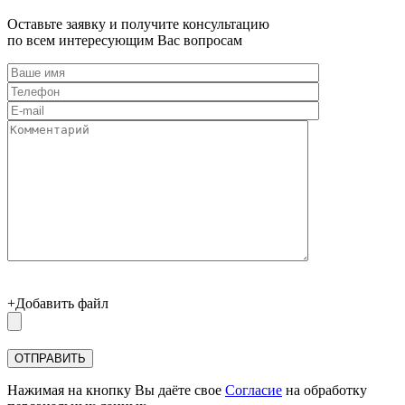
Оставьте заявку и получите консультацию
по всем интересующим Вас вопросам
+Добавить файл
Нажимая на кнопку Вы даёте свое
Согласие
на обработку