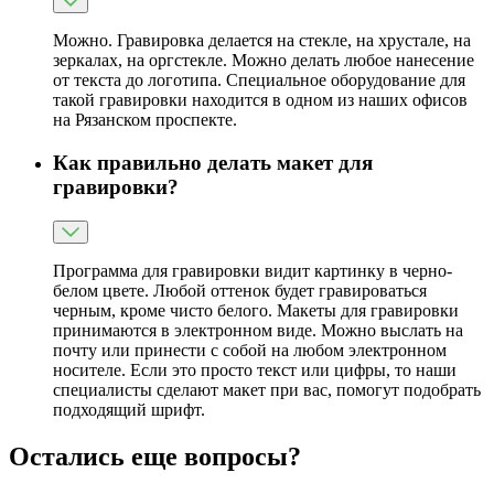
Можно. Гравировка делается на стекле, на хрустале, на
зеркалах, на оргстекле. Можно делать любое нанесение
от текста до логотипа. Специальное оборудование для
такой гравировки находится в одном из наших офисов
на Рязанском проспекте.
Как правильно делать макет для
гравировки?
Программа для гравировки видит картинку в черно-
белом цвете. Любой оттенок будет гравироваться
черным, кроме чисто белого. Макеты для гравировки
принимаются в электронном виде. Можно выслать на
почту или принести с собой на любом электронном
носителе. Если это просто текст или цифры, то наши
специалисты сделают макет при вас, помогут подобрать
подходящий шрифт.
Остались еще вопросы?