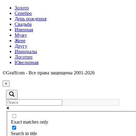
Золото
Серебро
День рождения
Свадьба
Именная
Мужу
Жене
Другу
Инициалы
Логотип
Ювелирная
©Graffcom - Все права защищены 2001-2026
×
Exact matches only
Search in title