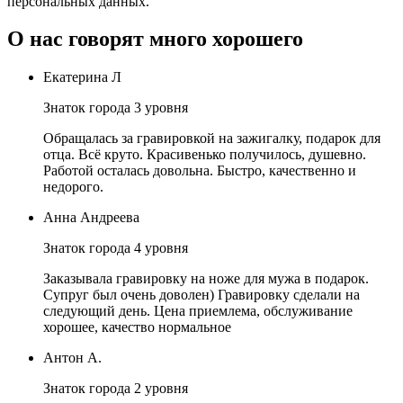
персональных данных.
О нас говорят много хорошего
Екатерина Л
Знаток города 3 уровня
Обращалась за гравировкой на зажигалку, подарок для
отца. Всё круто. Красивенько получилось, душевно.
Работой осталась довольна. Быстро, качественно и
недорого.
Анна Андреева
Знаток города 4 уровня
Заказывала гравировку на ноже для мужа в подарок.
Супруг был очень доволен) Гравировку сделали на
следующий день. Цена приемлема, обслуживание
хорошее, качество нормальное
Антон А.
Знаток города 2 уровня