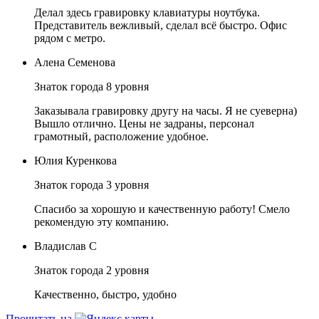
Делал здесь гравировку клавиатуры ноутбука.
Представитель вежливый, сделал всё быстро. Офис
рядом с метро.
Алена Семенова
Знаток города 8 уровня
Заказывала гравировку другу на часы. Я не суеверна)
Вышло отлично. Цены не задраны, персонал
грамотный, расположение удобное.
Юлия Куренкова
Знаток города 3 уровня
Спасибо за хорошую и качественную работу! Смело
рекомендую эту компанию.
Владислав С
Знаток города 2 уровня
Качественно, быстро, удобно
Прочитать на