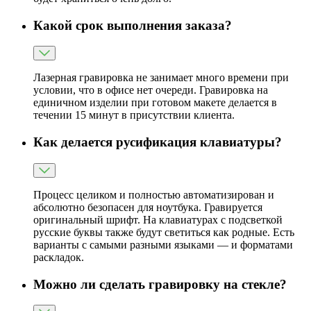
Какой срок выполнения заказа?
Лазерная гравировка не занимает много времени при
условии, что в офисе нет очереди. Гравировка на
единичном изделии при готовом макете делается в
течении 15 минут в присутствии клиента.
Как делается русификация клавиатуры?
Процесс целиком и полностью автоматизирован и
абсолютно безопасен для ноутбука. Гравируется
оригинальный шрифт. На клавиатурах с подсветкой
русские буквы также будут светиться как родные. Есть
варианты с самыми разными языками — и форматами
раскладок.
Можно ли сделать гравировку на стекле?