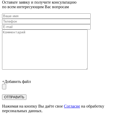
Оставьте заявку и получите консультацию
по всем интересующим Вас вопросам
+Добавить файл
Нажимая на кнопку Вы даёте свое
Согласие
на обработку
персональных данных.