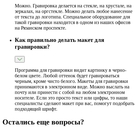
Можно. Гравировка делается на стекле, на хрустале, на
зеркалах, на оргстекле. Можно делать любое нанесение
от текста до логотипа. Специальное оборудование для
такой гравировки находится в одном из наших офисов
на Рязанском проспекте.
Как правильно делать макет для
гравировки?
Программа для гравировки видит картинку в черно-
белом цвете. Любой оттенок будет гравироваться
черным, кроме чисто белого. Макеты для гравировки
принимаются в электронном виде. Можно выслать на
почту или принести с собой на любом электронном
носителе. Если это просто текст или цифры, то наши
специалисты сделают макет при вас, помогут подобрать
подходящий шрифт.
Остались еще вопросы?