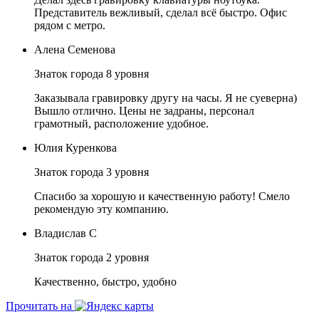
Представитель вежливый, сделал всё быстро. Офис
рядом с метро.
Алена Семенова
Знаток города 8 уровня
Заказывала гравировку другу на часы. Я не суеверна)
Вышло отлично. Цены не задраны, персонал
грамотный, расположение удобное.
Юлия Куренкова
Знаток города 3 уровня
Спасибо за хорошую и качественную работу! Смело
рекомендую эту компанию.
Владислав С
Знаток города 2 уровня
Качественно, быстро, удобно
Прочитать на