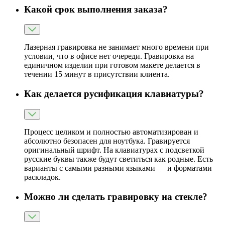
Какой срок выполнения заказа?
Лазерная гравировка не занимает много времени при
условии, что в офисе нет очереди. Гравировка на
единичном изделии при готовом макете делается в
течении 15 минут в присутствии клиента.
Как делается русификация клавиатуры?
Процесс целиком и полностью автоматизирован и
абсолютно безопасен для ноутбука. Гравируется
оригинальный шрифт. На клавиатурах с подсветкой
русские буквы также будут светиться как родные. Есть
варианты с самыми разными языками — и форматами
раскладок.
Можно ли сделать гравировку на стекле?