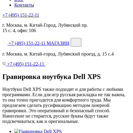
Контакты
+7 (495) 151-22-11
г. Москва, м. Китай-Город, Лубянский пр.
15 с. 4, офис 106
+7 (495) 151-22-11
МАГАЗИН
г. Москва, м. Китай-город, Лубянский проезд, д. 15 с.4
+7 (495) 151-22-11
Гравировка ноутбука Dell XPS
Ноутбуки Dell XPS также подходят и для работы с любыми
программами. Если для игр русская раскладка не так важна,
то она точно пригодится для комфортного труда. Мы
предлагаем сделать русификацию методом лазерной
гравировки. Это оперативный и безопасный способ.
Нанесение не стирается, русские буквы будут также
подсвечиваться, как и оригинальные.