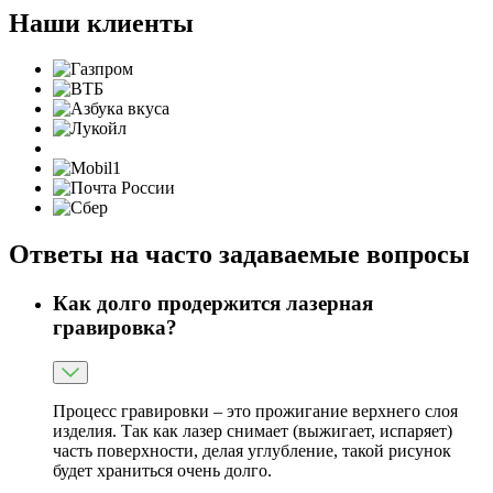
Наши клиенты
Ответы на часто задаваемые вопросы
Как долго продержится лазерная
гравировка?
Процесс гравировки – это прожигание верхнего слоя
изделия. Так как лазер снимает (выжигает, испаряет)
часть поверхности, делая углубление, такой рисунок
будет храниться очень долго.