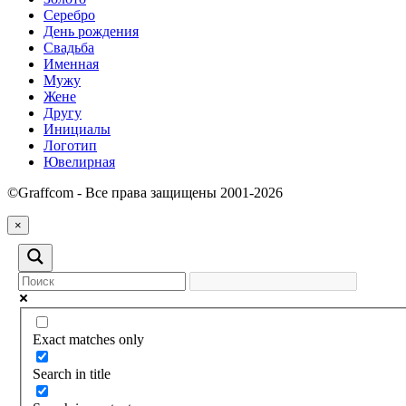
Серебро
День рождения
Свадьба
Именная
Мужу
Жене
Другу
Инициалы
Логотип
Ювелирная
©Graffcom - Все права защищены 2001-2026
×
Exact matches only
Search in title