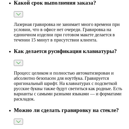
Какой срок выполнения заказа?
Лазерная гравировка не занимает много времени при
условии, что в офисе нет очереди. Гравировка на
единичном изделии при готовом макете делается в
течении 15 минут в присутствии клиента.
Как делается русификация клавиатуры?
Процесс целиком и полностью автоматизирован и
абсолютно безопасен для ноутбука. Гравируется
оригинальный шрифт. На клавиатурах с подсветкой
русские буквы также будут светиться как родные. Есть
варианты с самыми разными языками — и форматами
раскладок.
Можно ли сделать гравировку на стекле?