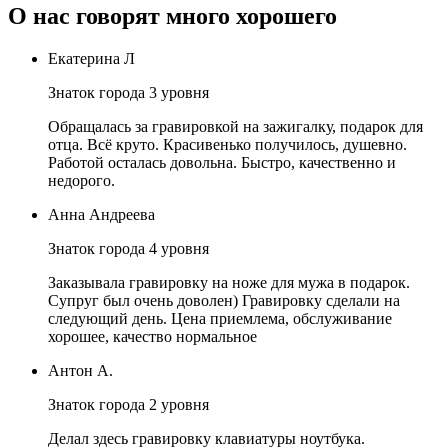
О нас говорят много хорошего
Екатерина Л
Знаток города 3 уровня
Обращалась за гравировкой на зажигалку, подарок для
отца. Всё круто. Красивенько получилось, душевно.
Работой осталась довольна. Быстро, качественно и
недорого.
Анна Андреева
Знаток города 4 уровня
Заказывала гравировку на ноже для мужа в подарок.
Супруг был очень доволен) Гравировку сделали на
следующий день. Цена приемлема, обслуживание
хорошее, качество нормальное
Антон А.
Знаток города 2 уровня
Делал здесь гравировку клавиатуры ноутбука.