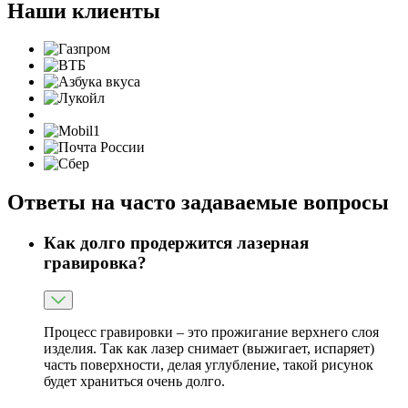
Наши клиенты
Ответы на часто задаваемые вопросы
Как долго продержится лазерная
гравировка?
Процесс гравировки – это прожигание верхнего слоя
изделия. Так как лазер снимает (выжигает, испаряет)
часть поверхности, делая углубление, такой рисунок
будет храниться очень долго.