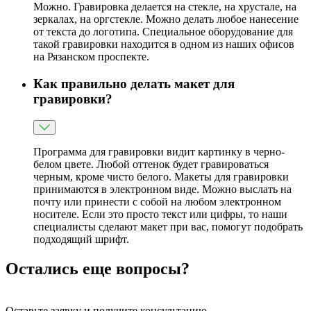
Можно. Гравировка делается на стекле, на хрустале, на
зеркалах, на оргстекле. Можно делать любое нанесение
от текста до логотипа. Специальное оборудование для
такой гравировки находится в одном из наших офисов
на Рязанском проспекте.
Как правильно делать макет для
гравировки?
Программа для гравировки видит картинку в черно-
белом цвете. Любой оттенок будет гравироваться
черным, кроме чисто белого. Макеты для гравировки
принимаются в электронном виде. Можно выслать на
почту или принести с собой на любом электронном
носителе. Если это просто текст или цифры, то наши
специалисты сделают макет при вас, помогут подобрать
подходящий шрифт.
Остались еще вопросы?
Оставьте заявку и получите консультацию