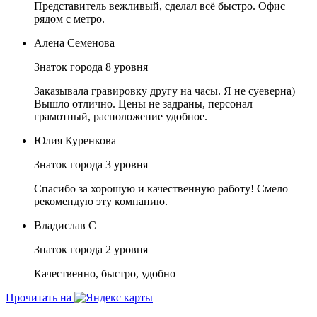
Представитель вежливый, сделал всё быстро. Офис
рядом с метро.
Алена Семенова
Знаток города 8 уровня
Заказывала гравировку другу на часы. Я не суеверна)
Вышло отлично. Цены не задраны, персонал
грамотный, расположение удобное.
Юлия Куренкова
Знаток города 3 уровня
Спасибо за хорошую и качественную работу! Смело
рекомендую эту компанию.
Владислав С
Знаток города 2 уровня
Качественно, быстро, удобно
Прочитать на