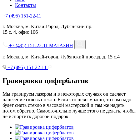
Контакты
+7 (495) 151-22-11
г. Москва, м. Китай-Город, Лубянский пр.
15 с. 4, офис 106
+7 (495) 151-22-11
МАГАЗИН
г. Москва, м. Китай-город, Лубянский проезд, д. 15 с.4
+7 (495) 151-22-11
Гравировка циферблатов
Мы гравируем лазером и в некоторых случаях он сделает
нанесение сквозь стекло. Если это невозможно, то вам надо
будет снять стекло в часовой мастерской и там же надеть
потом обратно. Самостоятельно лучше этого не делать, чтобы
не испортить дорогой подарок.