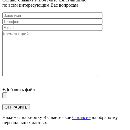
по всем интересующим Вас вопросам
+Добавить файл
Нажимая на кнопку Вы даёте свое
Согласие
на обработку
персональных данных.