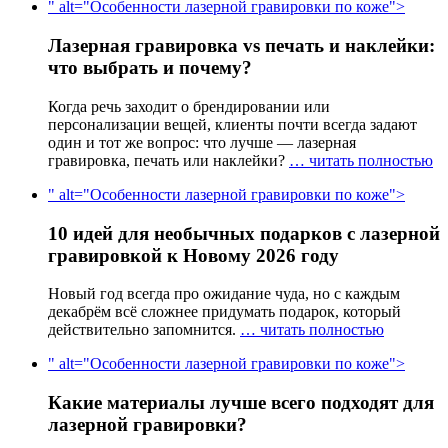
" alt="Особенности лазерной гравировки по коже">
Лазерная гравировка vs печать и наклейки:
что выбрать и почему?
Когда речь заходит о брендировании или
персонализации вещей, клиенты почти всегда задают
один и тот же вопрос: что лучше — лазерная
гравировка, печать или наклейки?
… читать полностью
" alt="Особенности лазерной гравировки по коже">
10 идей для необычных подарков с лазерной
гравировкой к Новому 2026 году
Новый год всегда про ожидание чуда, но с каждым
декабрём всё сложнее придумать подарок, который
действительно запомнится.
… читать полностью
" alt="Особенности лазерной гравировки по коже">
Какие материалы лучше всего подходят для
лазерной гравировки?