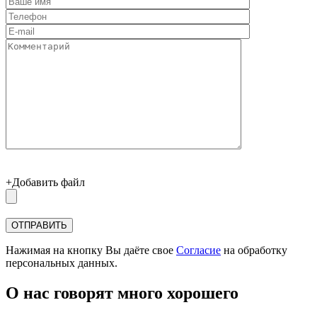
+Добавить файл
Нажимая на кнопку Вы даёте свое
Согласие
на обработку
персональных данных.
О нас говорят много хорошего