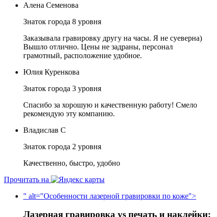
Алена Семенова
Знаток города 8 уровня
Заказывала гравировку другу на часы. Я не суеверна)
Вышло отлично. Цены не задраны, персонал
грамотный, расположение удобное.
Юлия Куренкова
Знаток города 3 уровня
Спасибо за хорошую и качественную работу! Смело
рекомендую эту компанию.
Владислав С
Знаток города 2 уровня
Качественно, быстро, удобно
Прочитать на
" alt="Особенности лазерной гравировки по коже">
Лазерная гравировка vs печать и наклейки: