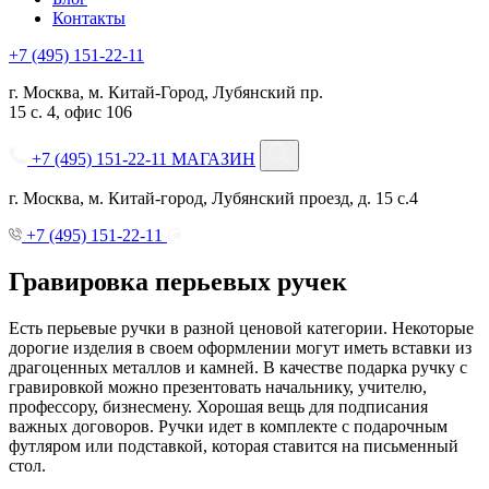
Контакты
+7 (495) 151-22-11
г. Москва, м. Китай-Город, Лубянский пр.
15 с. 4, офис 106
+7 (495) 151-22-11
МАГАЗИН
г. Москва, м. Китай-город, Лубянский проезд, д. 15 с.4
+7 (495) 151-22-11
Гравировка перьевых ручек
Есть перьевые ручки в разной ценовой категории. Некоторые
дорогие изделия в своем оформлении могут иметь вставки из
драгоценных металлов и камней. В качестве подарка ручку с
гравировкой можно презентовать начальнику, учителю,
профессору, бизнесмену. Хорошая вещь для подписания
важных договоров. Ручки идет в комплекте с подарочным
футляром или подставкой, которая ставится на письменный
стол.