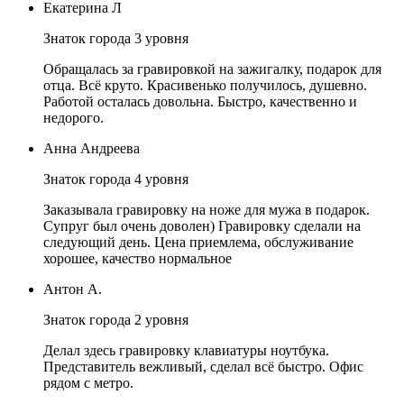
Екатерина Л
Знаток города 3 уровня
Обращалась за гравировкой на зажигалку, подарок для
отца. Всё круто. Красивенько получилось, душевно.
Работой осталась довольна. Быстро, качественно и
недорого.
Анна Андреева
Знаток города 4 уровня
Заказывала гравировку на ноже для мужа в подарок.
Супруг был очень доволен) Гравировку сделали на
следующий день. Цена приемлема, обслуживание
хорошее, качество нормальное
Антон А.
Знаток города 2 уровня
Делал здесь гравировку клавиатуры ноутбука.
Представитель вежливый, сделал всё быстро. Офис
рядом с метро.