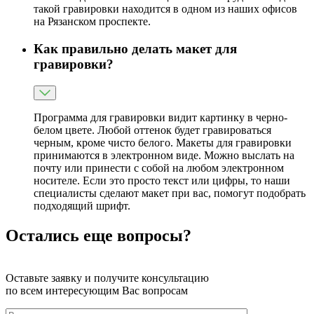
такой гравировки находится в одном из наших офисов
на Рязанском проспекте.
Как правильно делать макет для
гравировки?
Программа для гравировки видит картинку в черно-
белом цвете. Любой оттенок будет гравироваться
черным, кроме чисто белого. Макеты для гравировки
принимаются в электронном виде. Можно выслать на
почту или принести с собой на любом электронном
носителе. Если это просто текст или цифры, то наши
специалисты сделают макет при вас, помогут подобрать
подходящий шрифт.
Остались еще вопросы?
Оставьте заявку и получите консультацию
по всем интересующим Вас вопросам