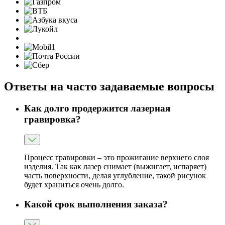
Ответы на часто задаваемые вопросы
Как долго продержится лазерная
гравировка?
Процесс гравировки – это прожигание верхнего слоя
изделия. Так как лазер снимает (выжигает, испаряет)
часть поверхности, делая углубление, такой рисунок
будет храниться очень долго.
Какой срок выполнения заказа?