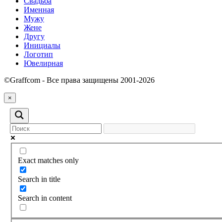
Свадьба
Именная
Мужу
Жене
Другу
Инициалы
Логотип
Ювелирная
©Graffcom - Все права защищены 2001-2026
×
Exact matches only
Search in title
Search in content