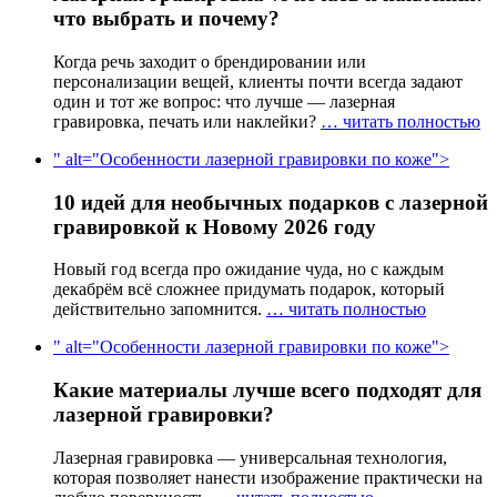
что выбрать и почему?
Когда речь заходит о брендировании или
персонализации вещей, клиенты почти всегда задают
один и тот же вопрос: что лучше — лазерная
гравировка, печать или наклейки?
… читать полностью
" alt="Особенности лазерной гравировки по коже">
10 идей для необычных подарков с лазерной
гравировкой к Новому 2026 году
Новый год всегда про ожидание чуда, но с каждым
декабрём всё сложнее придумать подарок, который
действительно запомнится.
… читать полностью
" alt="Особенности лазерной гравировки по коже">
Какие материалы лучше всего подходят для
лазерной гравировки?
Лазерная гравировка — универсальная технология,
которая позволяет нанести изображение практически на