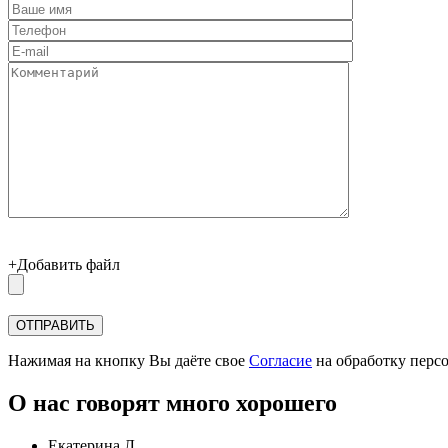
+Добавить файл
Нажимая на кнопку Вы даёте свое
Согласие
на обработку перс
О нас говорят много хорошего
Екатерина Л