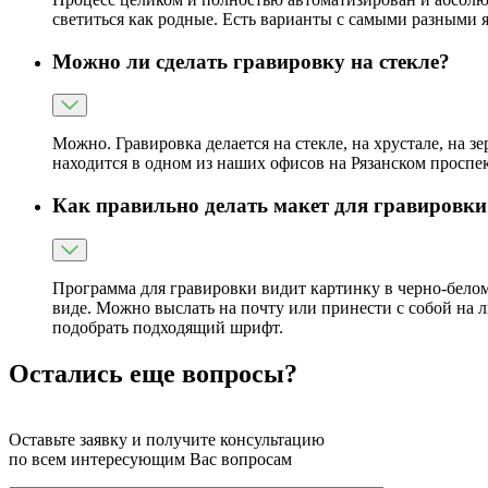
светиться как родные. Есть варианты с самыми разными
Можно ли сделать гравировку на стекле?
Можно. Гравировка делается на стекле, на хрустале, на з
находится в одном из наших офисов на Рязанском проспек
Как правильно делать макет для гравировки
Программа для гравировки видит картинку в черно-белом
виде. Можно выслать на почту или принести с собой на 
подобрать подходящий шрифт.
Остались еще вопросы?
Оставьте заявку и получите консультацию
по всем интересующим Вас вопросам