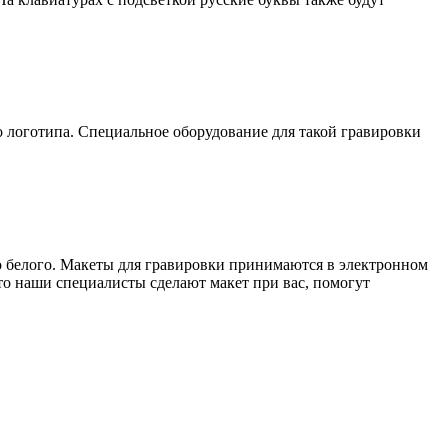
 до логотипа. Специальное оборудование для такой гравировки
то белого. Макеты для гравировки принимаются в электронном
то наши специалисты сделают макет при вас, помогут