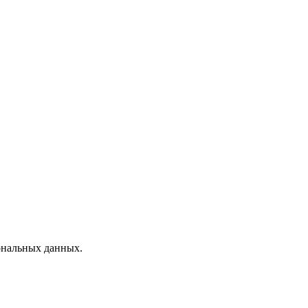
ональных данных.