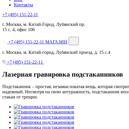
Контакты
+7 (495) 151-22-11
г. Москва, м. Китай-Город, Лубянский пр.
15 с. 4, офис 106
+7 (495) 151-22-11
МАГАЗИН
г. Москва, м. Китай-город, Лубянский проезд, д. 15 с.4
+7 (495) 151-22-11
Лазерная гравировка подстаканников
Подстаканник – простая, незамысловатая вещь, которая смотри
надежный. Несмотря на свою антуражность, подстаканник впол
стакан от трещин.