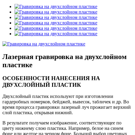
Лазерная гравировка на двухслойном
пластике
ОСОБЕННОСТИ НАНЕСЕНИЯ НА
ДВУХСЛОЙНЫЙ ПЛАСТИК
Двухслойный пластик используют при изготовлении
гардеробных номерков, бейджей, вывесок, табличек и др. Во
время процесса гравировки лазерный луч прожигает верхний
слой пластика, открывая нижний.
В результате получаем изображение, соответствующее по
цвету нижнему слою пластика. Например, белое на синем
фоне или желтое на черном фоне. Большой выбор цветовых