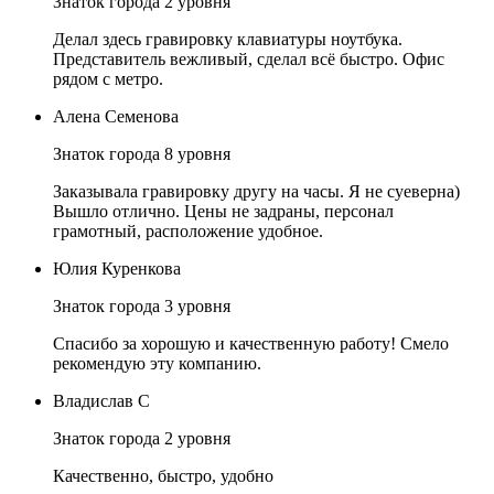
Знаток города 2 уровня
Делал здесь гравировку клавиатуры ноутбука.
Представитель вежливый, сделал всё быстро. Офис
рядом с метро.
Алена Семенова
Знаток города 8 уровня
Заказывала гравировку другу на часы. Я не суеверна)
Вышло отлично. Цены не задраны, персонал
грамотный, расположение удобное.
Юлия Куренкова
Знаток города 3 уровня
Спасибо за хорошую и качественную работу! Смело
рекомендую эту компанию.
Владислав С
Знаток города 2 уровня
Качественно, быстро, удобно