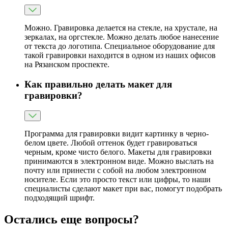
Можно. Гравировка делается на стекле, на хрустале, на
зеркалах, на оргстекле. Можно делать любое нанесение
от текста до логотипа. Специальное оборудование для
такой гравировки находится в одном из наших офисов
на Рязанском проспекте.
Как правильно делать макет для
гравировки?
Программа для гравировки видит картинку в черно-
белом цвете. Любой оттенок будет гравироваться
черным, кроме чисто белого. Макеты для гравировки
принимаются в электронном виде. Можно выслать на
почту или принести с собой на любом электронном
носителе. Если это просто текст или цифры, то наши
специалисты сделают макет при вас, помогут подобрать
подходящий шрифт.
Остались еще вопросы?