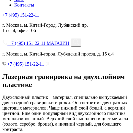
Контакты
+7 (495) 151-22-11
г. Москва, м. Китай-Город, Лубянский пр.
15 с. 4, офис 106
+7 (495) 151-22-11
МАГАЗИН
г. Москва, м. Китай-город, Лубянский проезд, д. 15 с.4
+7 (495) 151-22-11
Лазерная гравировка на двухслойном
пластике
Двухслойный пластик – материал, специально выпускаемый
для лазерной гравировки и резки. Он состоит из двух разных
цветовых материалов. Чаще нижний слой белый, а верхний
цветной. Еще один популярный вид двухслойного пластика –
металлизированный. Верхний слой выполнен в цвет металла
(золото, серебро, бронза), а нижний черный, для большего
контраста.