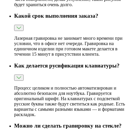
будет храниться очень долго.
Какой срок выполнения заказа?
Лазерная гравировка не занимает много времени при
условии, что в офисе нет очереди. Гравировка на
единичном изделии при готовом макете делается в
течении 15 минут в присутствии клиента.
Как делается русификация клавиатуры?
Процесс целиком и полностью автоматизирован и
абсолютно безопасен для ноутбука. Гравируется
оригинальный шрифт. На клавиатурах с подсветкой
русские буквы также будут светиться как родные. Есть
варианты с самыми разными языками — и форматами
раскладок.
Можно ли сделать гравировку на стекле?