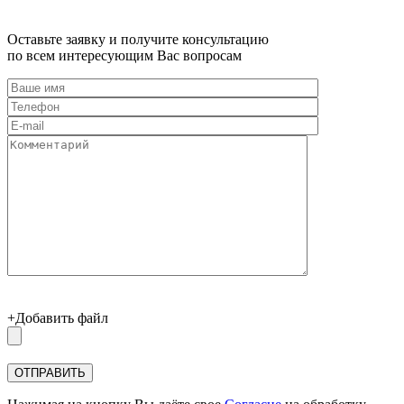
Оставьте заявку и получите консультацию
по всем интересующим Вас вопросам
+Добавить файл