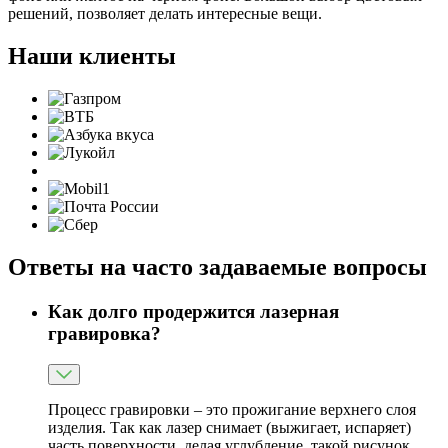
решений, позволяет делать интересные вещи.
Наши клиенты
Ответы на часто задаваемые вопросы
Как долго продержится лазерная
гравировка?
Процесс гравировки – это прожигание верхнего слоя
изделия. Так как лазер снимает (выжигает, испаряет)
часть поверхности, делая углубление, такой рисунок