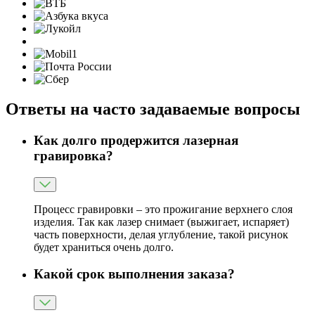
Ответы на часто задаваемые вопросы
Как долго продержится лазерная
гравировка?
Процесс гравировки – это прожигание верхнего слоя
изделия. Так как лазер снимает (выжигает, испаряет)
часть поверхности, делая углубление, такой рисунок
будет храниться очень долго.
Какой срок выполнения заказа?