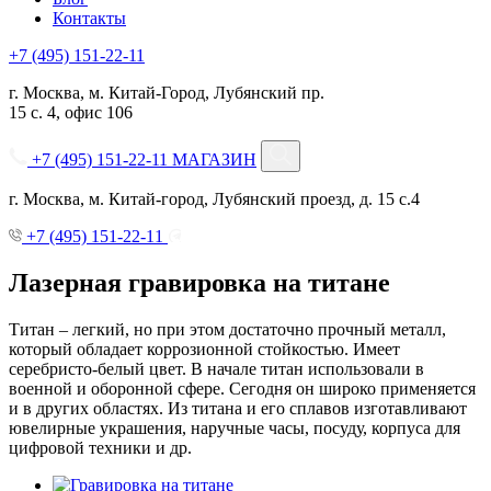
Контакты
+7 (495) 151-22-11
г. Москва, м. Китай-Город, Лубянский пр.
15 с. 4, офис 106
+7 (495) 151-22-11
МАГАЗИН
г. Москва, м. Китай-город, Лубянский проезд, д. 15 с.4
+7 (495) 151-22-11
Лазерная гравировка на титане
Титан – легкий, но при этом достаточно прочный металл,
который обладает коррозионной стойкостью. Имеет
серебристо-белый цвет. В начале титан использовали в
военной и оборонной сфере. Сегодня он широко применяется
и в других областях. Из титана и его сплавов изготавливают
ювелирные украшения, наручные часы, посуду, корпуса для
цифровой техники и др.