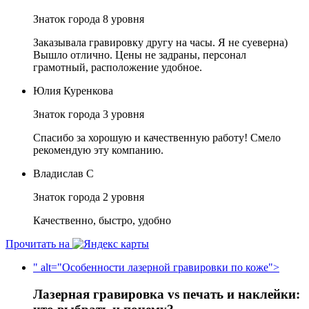
Знаток города 8 уровня
Заказывала гравировку другу на часы. Я не суеверна)
Вышло отлично. Цены не задраны, персонал
грамотный, расположение удобное.
Юлия Куренкова
Знаток города 3 уровня
Спасибо за хорошую и качественную работу! Смело
рекомендую эту компанию.
Владислав С
Знаток города 2 уровня
Качественно, быстро, удобно
Прочитать на
" alt="Особенности лазерной гравировки по коже">
Лазерная гравировка vs печать и наклейки: