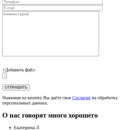
+Добавить файл
Нажимая на кнопку Вы даёте свое
Согласие
на обработку
персональных данных.
О нас говорят много хорошего
Екатерина Л