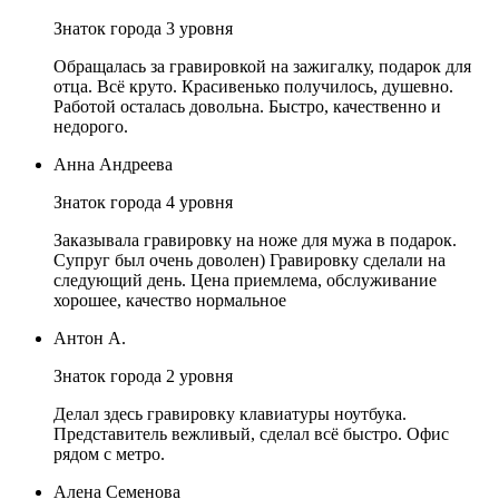
Знаток города 3 уровня
Обращалась за гравировкой на зажигалку, подарок для
отца. Всё круто. Красивенько получилось, душевно.
Работой осталась довольна. Быстро, качественно и
недорого.
Анна Андреева
Знаток города 4 уровня
Заказывала гравировку на ноже для мужа в подарок.
Супруг был очень доволен) Гравировку сделали на
следующий день. Цена приемлема, обслуживание
хорошее, качество нормальное
Антон А.
Знаток города 2 уровня
Делал здесь гравировку клавиатуры ноутбука.
Представитель вежливый, сделал всё быстро. Офис
рядом с метро.
Алена Семенова