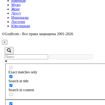
Именная
Мужу
Жене
Другу
Инициалы
Логотип
Ювелирная
©Graffcom - Все права защищены 2001-2026
×
Exact matches only
Search in title
Search in content