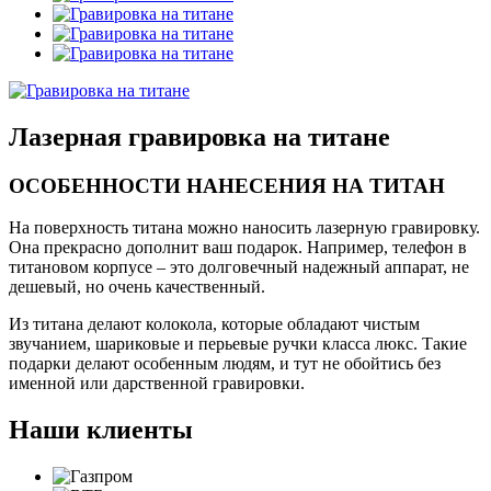
Лазерная гравировка на титане
ОСОБЕННОСТИ НАНЕСЕНИЯ НА ТИТАН
На поверхность титана можно наносить лазерную гравировку.
Она прекрасно дополнит ваш подарок. Например, телефон в
титановом корпусе – это долговечный надежный аппарат, не
дешевый, но очень качественный.
Из титана делают колокола, которые обладают чистым
звучанием, шариковые и перьевые ручки класса люкс. Такие
подарки делают особенным людям, и тут не обойтись без
именной или дарственной гравировки.
Наши клиенты