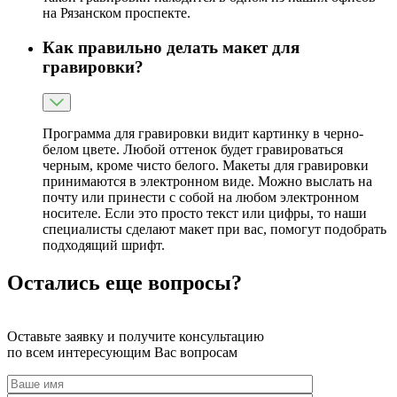
на Рязанском проспекте.
Как правильно делать макет для
гравировки?
Программа для гравировки видит картинку в черно-
белом цвете. Любой оттенок будет гравироваться
черным, кроме чисто белого. Макеты для гравировки
принимаются в электронном виде. Можно выслать на
почту или принести с собой на любом электронном
носителе. Если это просто текст или цифры, то наши
специалисты сделают макет при вас, помогут подобрать
подходящий шрифт.
Остались еще вопросы?
Оставьте заявку и получите консультацию
по всем интересующим Вас вопросам