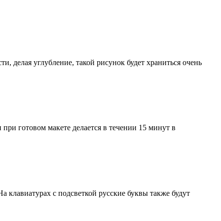
ти, делая углубление, такой рисунок будет храниться очень
 при готовом макете делается в течении 15 минут в
а клавиатурах с подсветкой русские буквы также будут