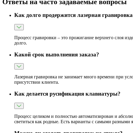
Ответы на часто задаваемые вопросы
Как долго продержится лазерная гравировка
Процесс гравировки – это прожигание верхнего слоя издел
долго.
Какой срок выполнения заказа?
Лазерная гравировка не занимает много времени при усло
присутствии клиента.
Как делается русификация клавиатуры?
Процесс целиком и полностью автоматизирован и абсолют
светиться как родные. Есть варианты с самыми разными