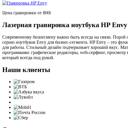
Цена гравировки от 800
i
Лазерная гравировка ноутбука HP Envy
Современному бизнесмену важно быть всегда на связи. Порой 
серию ноутбуков Envy для бизнес-сегмента. HP Envy – это фу
для работы. Стильный дизайн подчеркивает хороший вкус. Мат
программами: графические редакторы, web-серфинг, просмотр 
который всегда под рукой.
Наши клиенты