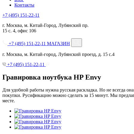
Контакты
+7 (495) 151-22-11
г. Москва, м. Китай-Город, Лубянский пр.
15 с. 4, офис 106
+7 (495) 151-22-11
МАГАЗИН
г. Москва, м. Китай-город, Лубянский проезд, д. 15 с.4
+7 (495) 151-22-11
Гравировка ноутбука HP Envy
Для удобной работы нужна русская раскладка. Но не всегда он
покупки. Русификацию можно сделать за 15 минут. Мы предлага
месте.