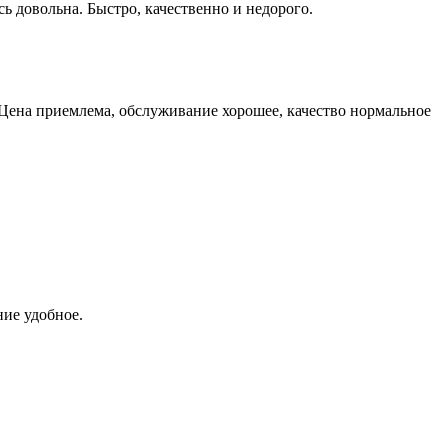
сь довольна. Быстро, качественно и недорого.
 Цена приемлема, обслуживание хорошее, качество нормальное
ние удобное.