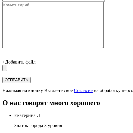
+Добавить файл
Нажимая на кнопку Вы даёте свое
Согласие
на обработку перс
О нас говорят много хорошего
Екатерина Л
Знаток города 3 уровня