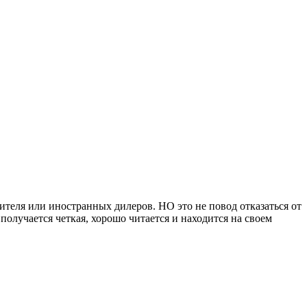
ителя или иностранных дилеров. НО это не повод отказаться от
олучается четкая, хорошо читается и находится на своем