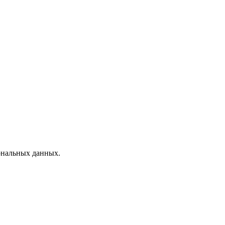
ональных данных.