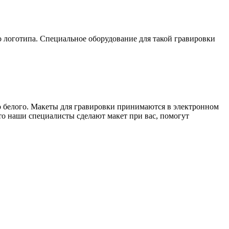
 до логотипа. Специальное оборудование для такой гравировки
то белого. Макеты для гравировки принимаются в электронном
то наши специалисты сделают макет при вас, помогут