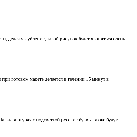
ти, делая углубление, такой рисунок будет храниться очень
 при готовом макете делается в течении 15 минут в
а клавиатурах с подсветкой русские буквы также будут