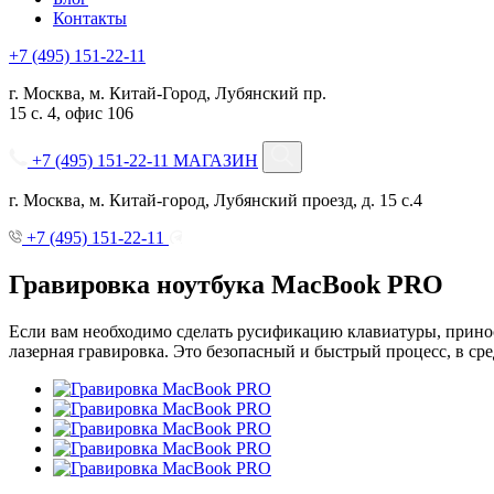
Контакты
+7 (495) 151-22-11
г. Москва, м. Китай-Город, Лубянский пр.
15 с. 4, офис 106
+7 (495) 151-22-11
МАГАЗИН
г. Москва, м. Китай-город, Лубянский проезд, д. 15 с.4
+7 (495) 151-22-11
Гравировка ноутбука MacBook PRO
Если вам необходимо сделать русификацию клавиатуры, принос
лазерная гравировка. Это безопасный и быстрый процесс, в сре