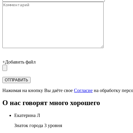
+Добавить файл
Нажимая на кнопку Вы даёте свое
Согласие
на обработку перс
О нас говорят много хорошего
Екатерина Л
Знаток города 3 уровня