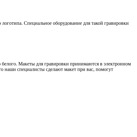
 до логотипа. Специальное оборудование для такой гравировки
то белого. Макеты для гравировки принимаются в электронном
то наши специалисты сделают макет при вас, помогут