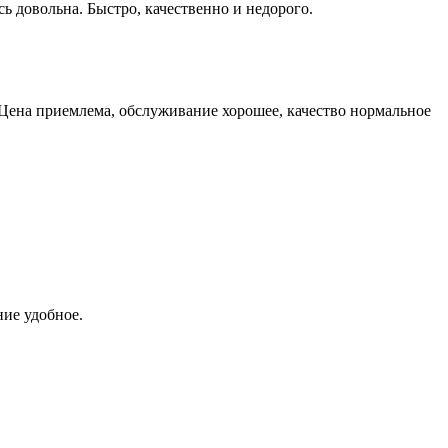
сь довольна. Быстро, качественно и недорого.
 Цена приемлема, обслуживание хорошее, качество нормальное
ние удобное.