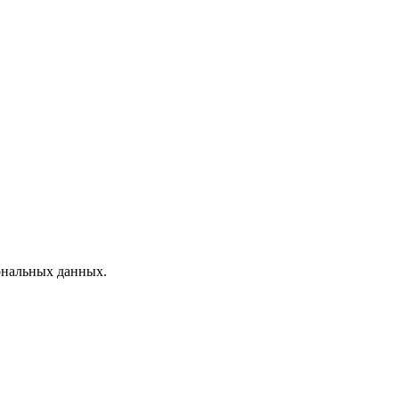
ональных данных.