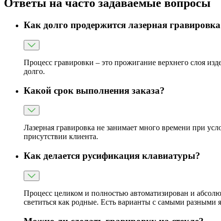
Ответы на часто задаваемые вопросы
Как долго продержится лазерная гравировка
Процесс гравировки – это прожигание верхнего слоя издел
долго.
Какой срок выполнения заказа?
Лазерная гравировка не занимает много времени при усло
присутствии клиента.
Как делается русификация клавиатуры?
Процесс целиком и полностью автоматизирован и абсолют
светиться как родные. Есть варианты с самыми разными