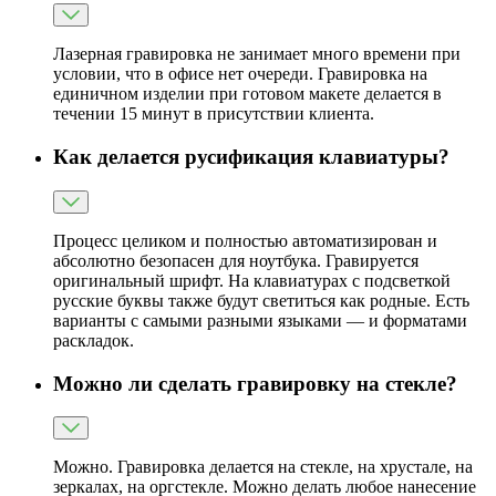
Лазерная гравировка не занимает много времени при
условии, что в офисе нет очереди. Гравировка на
единичном изделии при готовом макете делается в
течении 15 минут в присутствии клиента.
Как делается русификация клавиатуры?
Процесс целиком и полностью автоматизирован и
абсолютно безопасен для ноутбука. Гравируется
оригинальный шрифт. На клавиатурах с подсветкой
русские буквы также будут светиться как родные. Есть
варианты с самыми разными языками — и форматами
раскладок.
Можно ли сделать гравировку на стекле?
Можно. Гравировка делается на стекле, на хрустале, на
зеркалах, на оргстекле. Можно делать любое нанесение