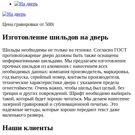
Цена гравировки от 500
i
Изготовление шильдов на дверь
Шильды необходимы не только на технике. Согласно ГОСТ
противопожарные двери должны быть также оснащены
информативными шильдами. Мы предлагаем изготовление
прочных шильдов из алюминия с нанесением всех
необходимых данных: компания производитель, маркировка,
год выпуска, серийный номер, контакты производителя,
технические характеристики двери с указанием предела
огнестойкости. Очень важно, чтобы шильд был целый, без
трещин и других повреждений. Шрифт необходимо выбирать
такой, который будет хорошо читаться. Мы делаем нанесение
лазерной гравировкой и сублимационной печатью. Это
надежные методы, которые хорошо передают текст даже
маленького размера.
Наши клиенты