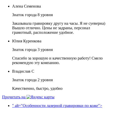
Алена Семенова
Знаток города 8 уровня
Заказывала гравировку другу на часы. Я не суеверна)
Вышло отлично. Цены не задраны, персонал
грамотный, расположение удобное.
Юлия Куренкова
Знаток города 3 уровня
Спасибо за хорошую и качественную работу! Смело
рекомендую эту компанию.
Владислав С
Знаток города 2 уровня
Качественно, быстро, удобно
Прочитать на
" alt="Особенности лазерной гравировки по коже">