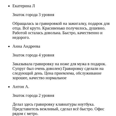
Екатерина Л
Знаток города 3 уровня
Обращалась за гравировкой на зажигалку, подарок для
отца. Всё круто. Красивенько получилось, душевно.
Работой осталась довольна. Быстро, качественно и
недорого.
Анна Андреева
Знаток города 4 уровня
Заказывала гравировку на ноже для мужа в подарок.
Супруг был очень доволен) Гравировку сделали на
следующий день. Цена приемлема, обслуживание
хорошее, качество нормальное
Антон А.
Знаток города 2 уровня
Делал здесь гравировку клавиатуры ноутбука.
Представитель вежливый, сделал всё быстро. Офис
рядом с метро.