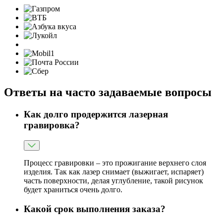
Ответы на часто задаваемые вопросы
Как долго продержится лазерная
гравировка?
Процесс гравировки – это прожигание верхнего слоя
изделия. Так как лазер снимает (выжигает, испаряет)
часть поверхности, делая углубление, такой рисунок
будет храниться очень долго.
Какой срок выполнения заказа?