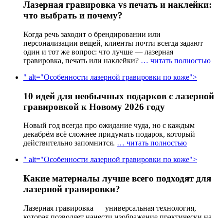
Лазерная гравировка vs печать и наклейки:
что выбрать и почему?
Когда речь заходит о брендировании или
персонализации вещей, клиенты почти всегда задают
один и тот же вопрос: что лучше — лазерная
гравировка, печать или наклейки?
… читать полностью
" alt="Особенности лазерной гравировки по коже">
10 идей для необычных подарков с лазерной
гравировкой к Новому 2026 году
Новый год всегда про ожидание чуда, но с каждым
декабрём всё сложнее придумать подарок, который
действительно запомнится.
… читать полностью
" alt="Особенности лазерной гравировки по коже">
Какие материалы лучше всего подходят для
лазерной гравировки?
Лазерная гравировка — универсальная технология,
которая позволяет нанести изображение практически на