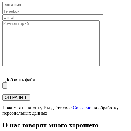
+Добавить файл
Нажимая на кнопку Вы даёте свое
Согласие
на обработку
персональных данных.
О нас говорят много хорошего