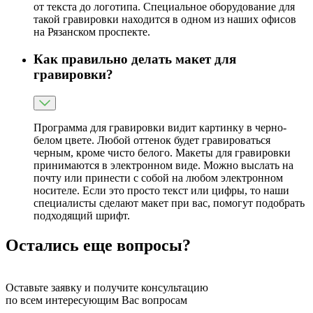
от текста до логотипа. Специальное оборудование для
такой гравировки находится в одном из наших офисов
на Рязанском проспекте.
Как правильно делать макет для
гравировки?
Программа для гравировки видит картинку в черно-
белом цвете. Любой оттенок будет гравироваться
черным, кроме чисто белого. Макеты для гравировки
принимаются в электронном виде. Можно выслать на
почту или принести с собой на любом электронном
носителе. Если это просто текст или цифры, то наши
специалисты сделают макет при вас, помогут подобрать
подходящий шрифт.
Остались еще вопросы?
Оставьте заявку и получите консультацию
по всем интересующим Вас вопросам