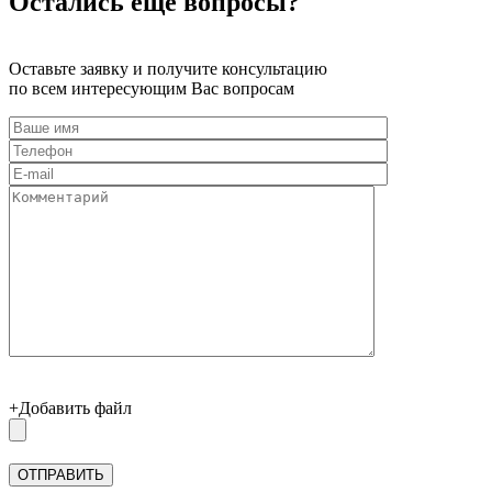
Остались еще вопросы?
Оставьте заявку и получите консультацию
по всем интересующим Вас вопросам
+Добавить файл