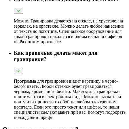
Можно. Гравировка делается на стекле, на хрустале, на
зеркалах, на оргстекле. Можно делать любое нанесение
от текста до логотипа. Специальное оборудование для
такой гравировки находится в одном из наших офисов
на Рязанском проспекте.
Как правильно делать макет для
гравировки?
Программа для гравировки видит картинку в черно-
белом цвете. Любой оттенок будет гравироваться
черным, кроме чисто белого. Макеты для гравировки
принимаются в электронном виде. Можно выслать на
почту или принести с собой на любом электронном
носителе. Если это просто текст или цифры, то наши
специалисты сделают макет при вас, помогут подобрать
подходящий шрифт.