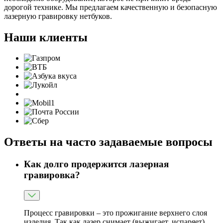
дорогой технике. Мы предлагаем качественную и безопасную
лазерную гравировку нетбуков.
Наши клиенты
Ответы на часто задаваемые вопросы
Как долго продержится лазерная
гравировка?
Процесс гравировки – это прожигание верхнего слоя
изделия. Так как лазер снимает (выжигает, испаряет)