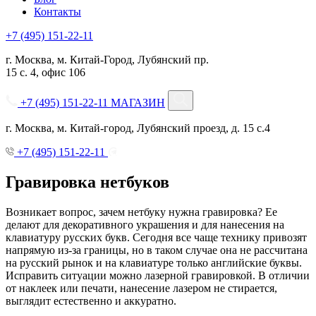
Контакты
+7 (495) 151-22-11
г. Москва, м. Китай-Город, Лубянский пр.
15 с. 4, офис 106
+7 (495) 151-22-11
МАГАЗИН
г. Москва, м. Китай-город, Лубянский проезд, д. 15 с.4
+7 (495) 151-22-11
Гравировка нетбуков
Возникает вопрос, зачем нетбуку нужна гравировка? Ее
делают для декоративного украшения и для нанесения на
клавиатуру русских букв. Сегодня все чаще технику привозят
напрямую из-за границы, но в таком случае она не рассчитана
на русский рынок и на клавиатуре только английские буквы.
Исправить ситуации можно лазерной гравировкой. В отличии
от наклеек или печати, нанесение лазером не стирается,
выглядит естественно и аккуратно.