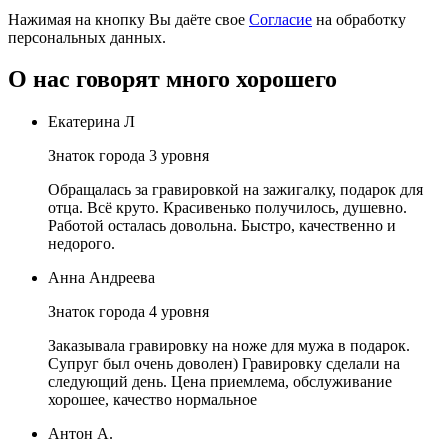
Нажимая на кнопку Вы даёте свое
Согласие
на обработку
персональных данных.
О нас говорят много хорошего
Екатерина Л
Знаток города 3 уровня
Обращалась за гравировкой на зажигалку, подарок для
отца. Всё круто. Красивенько получилось, душевно.
Работой осталась довольна. Быстро, качественно и
недорого.
Анна Андреева
Знаток города 4 уровня
Заказывала гравировку на ноже для мужа в подарок.
Супруг был очень доволен) Гравировку сделали на
следующий день. Цена приемлема, обслуживание
хорошее, качество нормальное
Антон А.