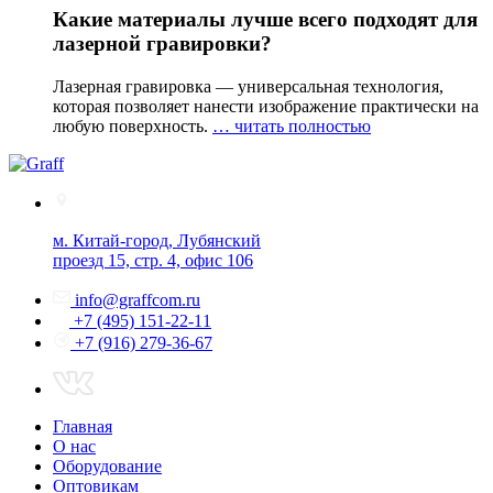
Какие материалы лучше всего подходят для
лазерной гравировки?
Лазерная гравировка — универсальная технология,
которая позволяет нанести изображение практически на
любую поверхность.
… читать полностью
м. Китай-город, Лубянский
проезд 15, стр. 4, офис 106
info@graffcom.ru
+7 (495) 151-22-11
+7 (916) 279-36-67
Главная
О нас
Оборудование
Оптовикам