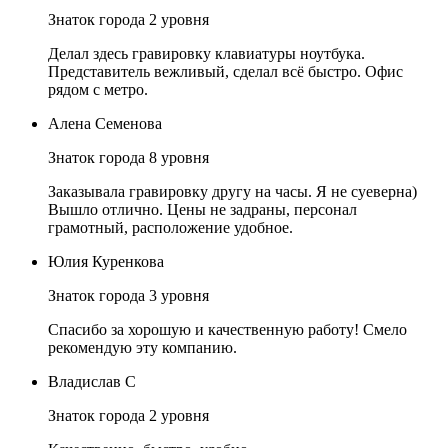
Знаток города 2 уровня
Делал здесь гравировку клавиатуры ноутбука.
Представитель вежливый, сделал всё быстро. Офис
рядом с метро.
Алена Семенова
Знаток города 8 уровня
Заказывала гравировку другу на часы. Я не суеверна)
Вышло отлично. Цены не задраны, персонал
грамотный, расположение удобное.
Юлия Куренкова
Знаток города 3 уровня
Спасибо за хорошую и качественную работу! Смело
рекомендую эту компанию.
Владислав С
Знаток города 2 уровня