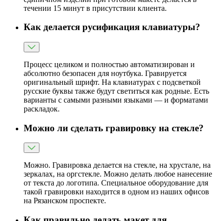
течении 15 минут в присутствии клиента.
Как делается русификация клавиатуры?
Процесс целиком и полностью автоматизирован и
абсолютно безопасен для ноутбука. Гравируется
оригинальный шрифт. На клавиатурах с подсветкой
русские буквы также будут светиться как родные. Есть
варианты с самыми разными языками — и форматами
раскладок.
Можно ли сделать гравировку на стекле?
Можно. Гравировка делается на стекле, на хрустале, на
зеркалах, на оргстекле. Можно делать любое нанесение
от текста до логотипа. Специальное оборудование для
такой гравировки находится в одном из наших офисов
на Рязанском проспекте.
Как правильно делать макет для