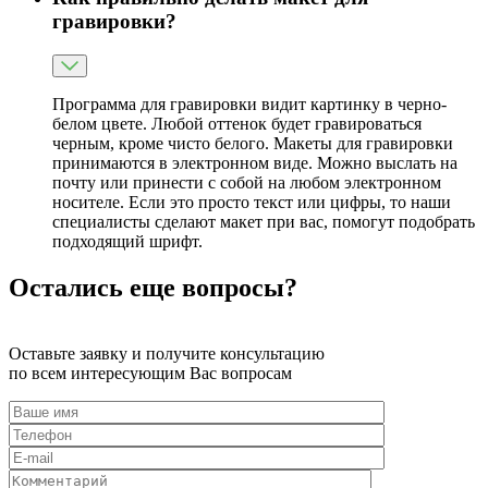
гравировки?
Программа для гравировки видит картинку в черно-
белом цвете. Любой оттенок будет гравироваться
черным, кроме чисто белого. Макеты для гравировки
принимаются в электронном виде. Можно выслать на
почту или принести с собой на любом электронном
носителе. Если это просто текст или цифры, то наши
специалисты сделают макет при вас, помогут подобрать
подходящий шрифт.
Остались еще вопросы?
Оставьте заявку и получите консультацию
по всем интересующим Вас вопросам