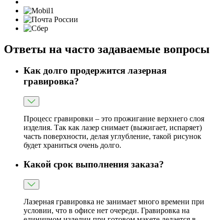
Ответы на часто задаваемые вопросы
Как долго продержится лазерная
гравировка?
Процесс гравировки – это прожигание верхнего слоя
изделия. Так как лазер снимает (выжигает, испаряет)
часть поверхности, делая углубление, такой рисунок
будет храниться очень долго.
Какой срок выполнения заказа?
Лазерная гравировка не занимает много времени при
условии, что в офисе нет очереди. Гравировка на
единичном изделии при готовом макете делается в