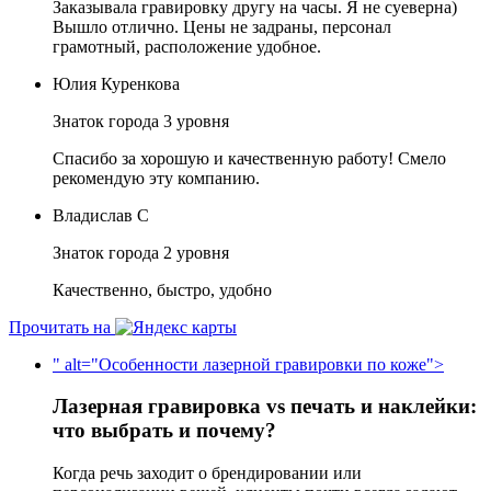
Заказывала гравировку другу на часы. Я не суеверна)
Вышло отлично. Цены не задраны, персонал
грамотный, расположение удобное.
Юлия Куренкова
Знаток города 3 уровня
Спасибо за хорошую и качественную работу! Смело
рекомендую эту компанию.
Владислав С
Знаток города 2 уровня
Качественно, быстро, удобно
Прочитать на
" alt="Особенности лазерной гравировки по коже">
Лазерная гравировка vs печать и наклейки:
что выбрать и почему?
Когда речь заходит о брендировании или