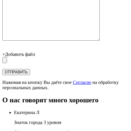
+Добавить файл
Нажимая на кнопку Вы даёте свое
Согласие
на обработку
персональных данных.
О нас говорят много хорошего
Екатерина Л
Знаток города 3 уровня