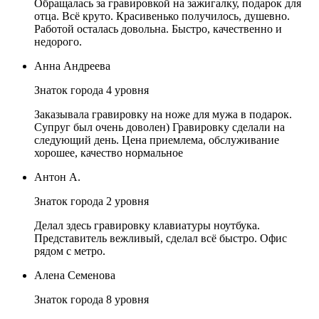
Обращалась за гравировкой на зажигалку, подарок для
отца. Всё круто. Красивенько получилось, душевно.
Работой осталась довольна. Быстро, качественно и
недорого.
Анна Андреева
Знаток города 4 уровня
Заказывала гравировку на ноже для мужа в подарок.
Супруг был очень доволен) Гравировку сделали на
следующий день. Цена приемлема, обслуживание
хорошее, качество нормальное
Антон А.
Знаток города 2 уровня
Делал здесь гравировку клавиатуры ноутбука.
Представитель вежливый, сделал всё быстро. Офис
рядом с метро.
Алена Семенова
Знаток города 8 уровня