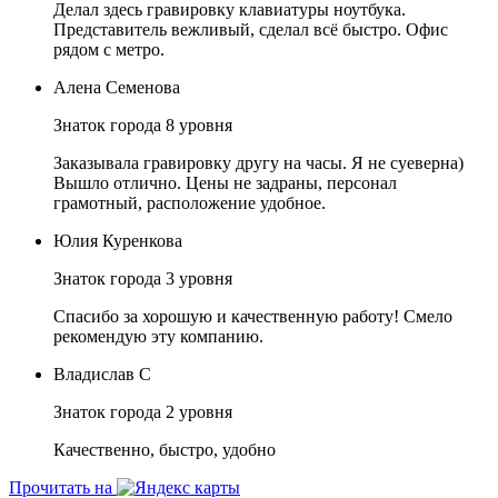
Делал здесь гравировку клавиатуры ноутбука.
Представитель вежливый, сделал всё быстро. Офис
рядом с метро.
Алена Семенова
Знаток города 8 уровня
Заказывала гравировку другу на часы. Я не суеверна)
Вышло отлично. Цены не задраны, персонал
грамотный, расположение удобное.
Юлия Куренкова
Знаток города 3 уровня
Спасибо за хорошую и качественную работу! Смело
рекомендую эту компанию.
Владислав С
Знаток города 2 уровня
Качественно, быстро, удобно
Прочитать на