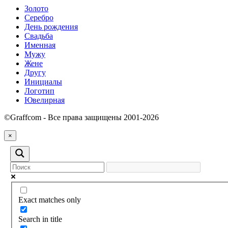
Золото
Серебро
День рождения
Свадьба
Именная
Мужу
Жене
Другу
Инициалы
Логотип
Ювелирная
©Graffcom - Все права защищены 2001-2026
×
Exact matches only
Search in title