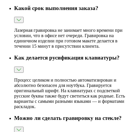
Какой срок выполнения заказа?
Лазерная гравировка не занимает много времени при
условии, что в офисе нет очереди. Гравировка на
единичном изделии при готовом макете делается в
течении 15 минут в присутствии клиента.
Как делается русификация клавиатуры?
Процесс целиком и полностью автоматизирован и
абсолютно безопасен для ноутбука. Гравируется
оригинальный шрифт. На клавиатурах с подсветкой
русские буквы также будут светиться как родные. Есть
варианты с самыми разными языками — и форматами
раскладок.
Можно ли сделать гравировку на стекле?