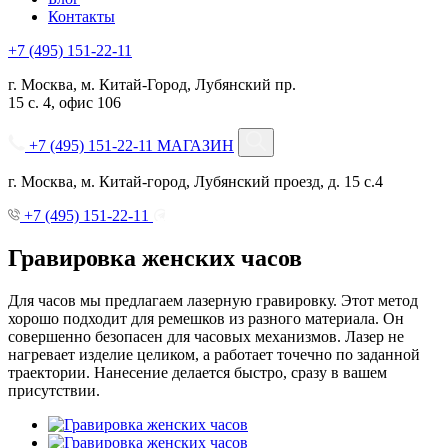
Контакты
+7 (495) 151-22-11
г. Москва, м. Китай-Город, Лубянский пр.
15 с. 4, офис 106
+7 (495) 151-22-11
МАГАЗИН
г. Москва, м. Китай-город, Лубянский проезд, д. 15 с.4
+7 (495) 151-22-11
Гравировка женских часов
Для часов мы предлагаем лазерную гравировку. Этот метод
хорошо подходит для ремешков из разного материала. Он
совершенно безопасен для часовых механизмов. Лазер не
нагревает изделие целиком, а работает точечно по заданной
траектории. Нанесение делается быстро, сразу в вашем
присутствии.