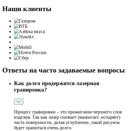
Наши клиенты
Ответы на часто задаваемые вопросы
Как долго продержится лазерная
гравировка?
Процесс гравировки – это прожигание верхнего слоя
изделия. Так как лазер снимает (выжигает, испаряет)
часть поверхности, делая углубление, такой рисунок
будет храниться очень долго.