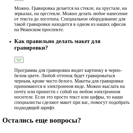
Можно. Гравировка делается на стекле, на хрустале, на
зеркалах, на оргстекле. Можно делать любое нанесение
от текста до логотипа. Специальное оборудование для
такой гравировки находится в одном из наших офисов
на Рязанском проспекте.
Как правильно делать макет для
гравировки?
Программа для гравировки видит картинку в черно-
белом цвете. Любой оттенок будет гравироваться
черным, кроме чисто белого. Макеты для гравировки
принимаются в электронном виде. Можно выслать на
почту или принести с собой на любом электронном
носителе. Если это просто текст или цифры, то наши
специалисты сделают макет при вас, помогут подобрать
подходящий шрифт.
Остались еще вопросы?