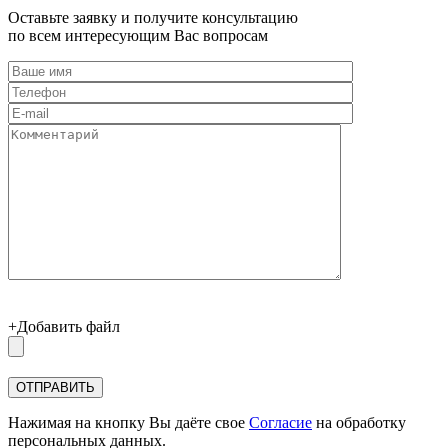
Оставьте заявку и получите консультацию
по всем интересующим Вас вопросам
+Добавить файл
Нажимая на кнопку Вы даёте свое
Согласие
на обработку
персональных данных.