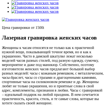
Цена гравировки от 1500
i
Лазерная гравировка женских часов
Женщины к часам относятся не только как к практичной
нужной вещи, показывающей точное время, но и как к
украшению. Часто в дамской шкатулке лежат несколько
моделей часов разных стилей, под разную одежду, сумочку,
мероприятие и даже под маникюр. Собственно, поэтому
изготовители женских часов предлагают большой выбор
разных моделей: часы с кожаным ремешком, с металлическим,
часы-браслет, часы со стразами и драгоценными камнями,
спортивные часы на силиконовом ремешке и др. Женщины
любят не только украшения, но и приятные слова в свой
адрес, комплементы, признания в любви. Часы с гравировкой
– идеальный подарок на любой праздник. В нем сочетается
практичность, красота, стиль, и те самые слова, которые вы
хотите сказать своей женщине.