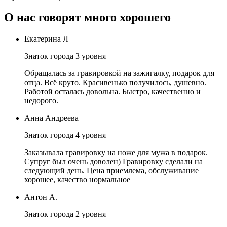
О нас говорят много хорошего
Екатерина Л
Знаток города 3 уровня
Обращалась за гравировкой на зажигалку, подарок для
отца. Всё круто. Красивенько получилось, душевно.
Работой осталась довольна. Быстро, качественно и
недорого.
Анна Андреева
Знаток города 4 уровня
Заказывала гравировку на ноже для мужа в подарок.
Супруг был очень доволен) Гравировку сделали на
следующий день. Цена приемлема, обслуживание
хорошее, качество нормальное
Антон А.
Знаток города 2 уровня