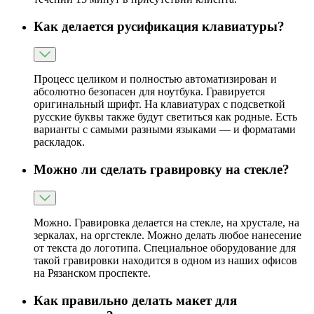
Как делается русификация клавиатуры?
Процесс целиком и полностью автоматизирован и
абсолютно безопасен для ноутбука. Гравируется
оригинальный шрифт. На клавиатурах с подсветкой
русские буквы также будут светиться как родные. Есть
варианты с самыми разными языками — и форматами
раскладок.
Можно ли сделать гравировку на стекле?
Можно. Гравировка делается на стекле, на хрустале, на
зеркалах, на оргстекле. Можно делать любое нанесение
от текста до логотипа. Специальное оборудование для
такой гравировки находится в одном из наших офисов
на Рязанском проспекте.
Как правильно делать макет для