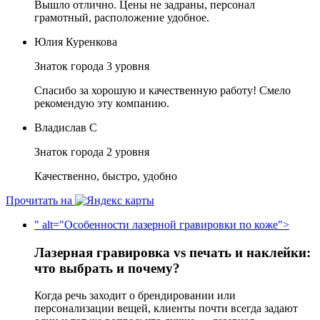
Вышло отлично. Цены не задраны, персонал
грамотный, расположение удобное.
Юлия Куренкова
Знаток города 3 уровня
Спасибо за хорошую и качественную работу! Смело
рекомендую эту компанию.
Владислав С
Знаток города 2 уровня
Качественно, быстро, удобно
Прочитать на
" alt="Особенности лазерной гравировки по коже">
Лазерная гравировка vs печать и наклейки:
что выбрать и почему?
Когда речь заходит о брендировании или
персонализации вещей, клиенты почти всегда задают