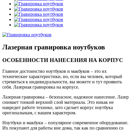
Лазерная гравировка ноутбуков
ОСОБЕННОСТИ НАНЕСЕНИЯ НА КОРПУС
Главное достоинство ноутбуков и макбуков – это их
технические характеристики, но, если вы человек, который
стремиться к индивидуальности, вы можете и тут проявить
себя. Лазерная гравировка на корпусе.
Лазерная гравировка – безопасное, надежное нанесение. Лазер
снимает тонкий верхний слой материала. Это никак не
навредит работе технике, зато сделает корпус ноутбука
оригинальным, с вашим характером.
Ноутбуки и макбуки – популярное современное оборудование.
Их покупают для работы вне дома, так как по сравнению со