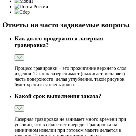
Ответы на часто задаваемые вопросы
Как долго продержится лазерная
гравировка?
Процесс гравировки – это прожигание верхнего слоя
изделия. Так как лазер снимает (выжигает, испаряет)
часть поверхности, делая углубление, такой рисунок
будет храниться очень долго.
Какой срок выполнения заказа?
Лазерная гравировка не занимает много времени при
условии, что в офисе нет очереди. Гравировка на
единичном изделии при готовом макете делается в
течении 15 минут в присутствии клиента.