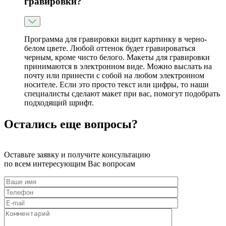
гравировки?
Программа для гравировки видит картинку в черно-
белом цвете. Любой оттенок будет гравироваться
черным, кроме чисто белого. Макеты для гравировки
принимаются в электронном виде. Можно выслать на
почту или принести с собой на любом электронном
носителе. Если это просто текст или цифры, то наши
специалисты сделают макет при вас, помогут подобрать
подходящий шрифт.
Остались еще вопросы?
Оставьте заявку и получите консультацию
по всем интересующим Вас вопросам