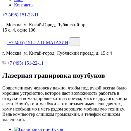
Контакты
+7 (495) 151-22-11
г. Москва, м. Китай-Город, Лубянский пр.
15 с. 4, офис 106
+7 (495) 151-22-11
МАГАЗИН
г. Москва, м. Китай-город, Лубянский проезд, д. 15 с.4
+7 (495) 151-22-11
Лазерная гравировка ноутбуков
Современному человеку важно, чтобы под рукой всегда было
хорошее устройство, которое даст возможность работать в
отпуске и командировке хоть из поезда, хоть из другого конца
света. Ноутбуки и макбуки – это незаменимая вещь для тех,
кому необходимо иметь рядом хорошую мобильную технику.
Ведь компьютер слишком громоздкий, а телефон слишком
маленький.