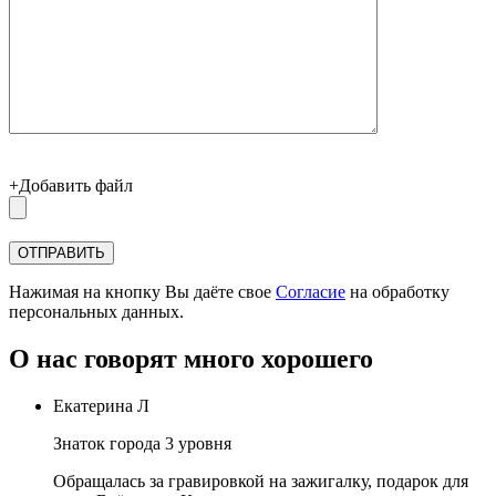
+Добавить файл
Нажимая на кнопку Вы даёте свое
Согласие
на обработку
персональных данных.
О нас говорят много хорошего
Екатерина Л
Знаток города 3 уровня
Обращалась за гравировкой на зажигалку, подарок для