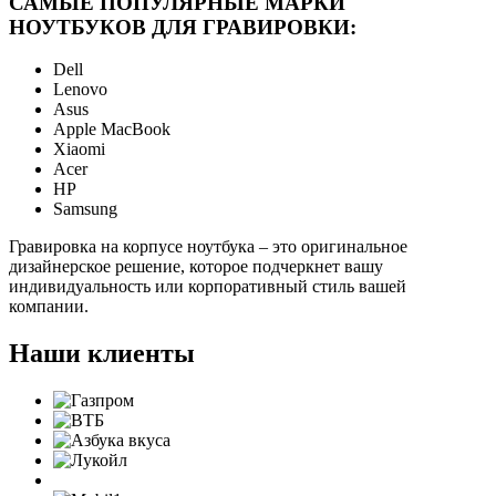
САМЫЕ ПОПУЛЯРНЫЕ МАРКИ
НОУТБУКОВ ДЛЯ ГРАВИРОВКИ:
Dell
Lenovo
Asus
Apple MacBook
Xiaomi
Acer
HP
Samsung
Гравировка на корпусе ноутбука – это оригинальное
дизайнерское решение, которое подчеркнет вашу
индивидуальность или корпоративный стиль вашей
компании.
Наши клиенты