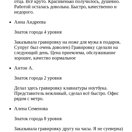
отца. Всё круто. Красивенько получилось, душевно.
Работой осталась довольна. Быстро, качественно и
недорого.
Анна Андреева
Знаток города 4 уровня
Заказывала гравировку на ноже для мужа в подарок.
Супруг был очень доволен) Гравировку сделали на
следующий день. Цена приемлема, обслуживание
хорошее, качество нормальное
Антон А.
Знаток города 2 уровня
Делал здесь гравировку клавиатуры ноутбука.
Представитель вежливый, сделал всё быстро. Офис
рядом с метро.
Алена Семенова
Знаток города 8 уровня
Заказывала гравировку другу на часы. Я не суеверна)